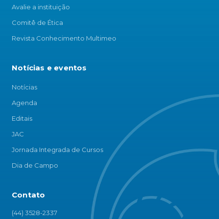
Avalie a instituição
Comitê de Ética
Revista Conhecimento Multimeo
Notícias e eventos
Notícias
Agenda
Editais
JAC
Jornada Integrada de Cursos
Dia de Campo
Contato
(44) 3528-2337