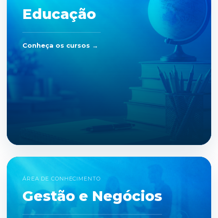
Educação
Conheça os cursos →
ÁREA DE CONHECIMENTO
Gestão e Negócios