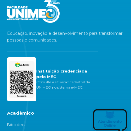
Educação, inovação e desenvolvimento para transformar
pessoas e comunidades.
Instituição credenciada
pelo MEC
Consulte a situação cadastral da
UNIMEO no sistema e-MEC.
Acadêmico
Biblioteca