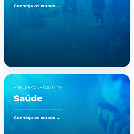
Conheça os cursos →
ÁREA DE CONHECIMENTO
Saúde
Conheça os cursos →