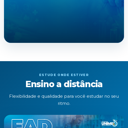
ESTUDE ONDE ESTIVER
Ensino a distância
Flexibilidade e qualidade para você estudar no seu
ritmo.