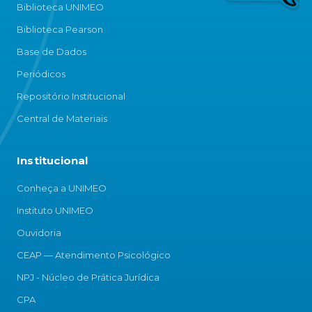
Biblioteca UNIMEO
Biblioteca Pearson
Base de Dados
Periódicos
Repositório Institucional
Central de Materiais
Institucional
Conheça a UNIMEO
Instituto UNIMEO
Ouvidoria
CEAP — Atendimento Psicológico
NPJ - Núcleo de Prática Jurídica
CPA