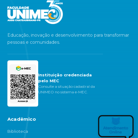
Educação, inovação e desenvolvimento para transformar
pessoas e comunidades.
Instituição credenciada
pelo MEC
Consulte a situação cadastral da
UNIMEO no sistema e-MEC.
Acadêmico
Biblioteca