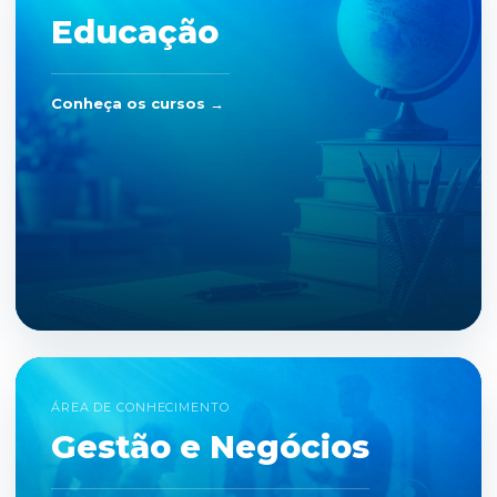
Educação
Conheça os cursos →
ÁREA DE CONHECIMENTO
Gestão e Negócios