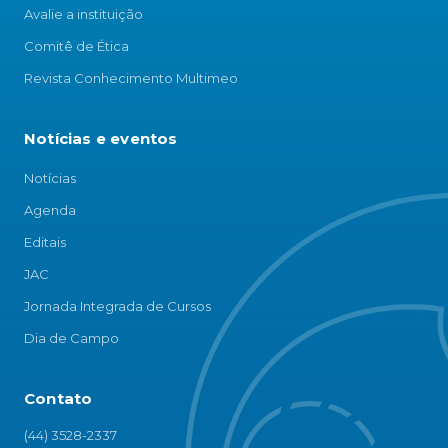
Avalie a instituição
Comitê de Ética
Revista Conhecimento Multimeo
Notícias e eventos
Notícias
Agenda
Editais
JAC
Jornada Integrada de Cursos
Dia de Campo
Contato
(44) 3528-2337