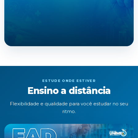
ESTUDE ONDE ESTIVER
Ensino a distância
Flexibilidade e qualidade para você estudar no seu
ritmo.