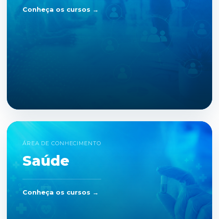
Conheça os cursos →
ÁREA DE CONHECIMENTO
Saúde
Conheça os cursos →