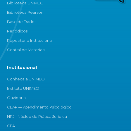
Biblioteca UNIMEO
Biblioteca Pearson
Base de Dados
Periódicos
Repositório Institucional
Central de Materiais
Institucional
Conheça a UNIMEO
Instituto UNIMEO
Ouvidoria
CEAP — Atendimento Psicológico
NPJ - Núcleo de Prática Jurídica
CPA