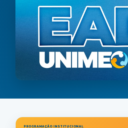
PROGRAMAÇÃO INSTITUCIONAL