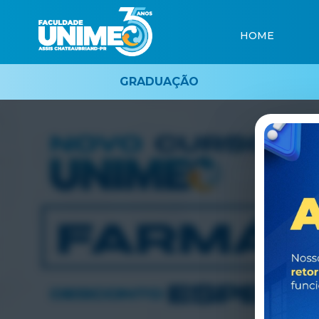
HOME
GRADUAÇÃO