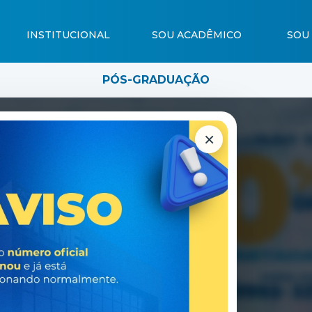
INSTITUCIONAL
SOU ACADÊMICO
SOU
PÓS-GRADUAÇÃO
×