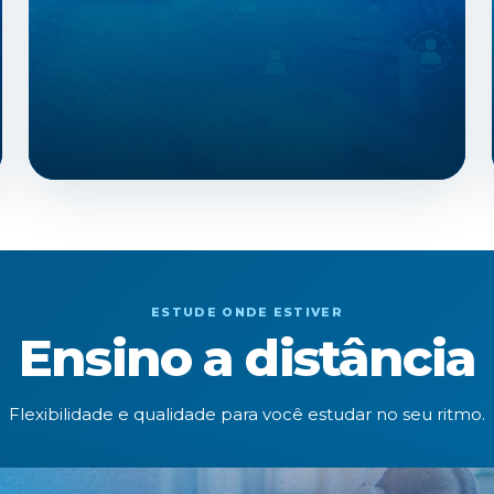
ESTUDE ONDE ESTIVER
Ensino a distância
Flexibilidade e qualidade para você estudar no seu ritmo.