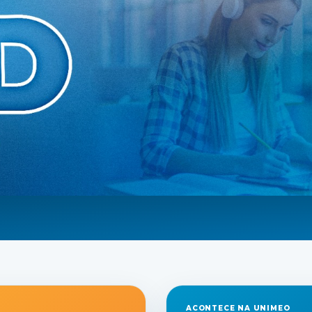
ACONTECE NA UNIMEO