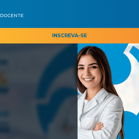
 DOCENTE
INSCREVA-SE